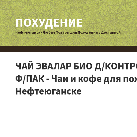
ПОХУДЕНИЕ
Нефтеюганск - Любые Товары для Похудения с Доставкой
ЧАЙ ЭВАЛАР БИО Д/КОНТРО
Ф/ПАК - Чаи и кофе для по
Нефтеюганске