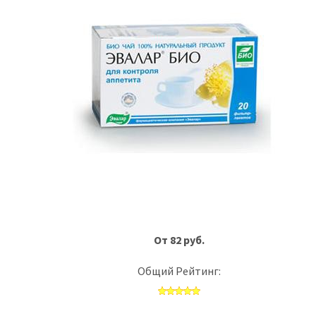
От 82 руб.
Общий Рейтинг: