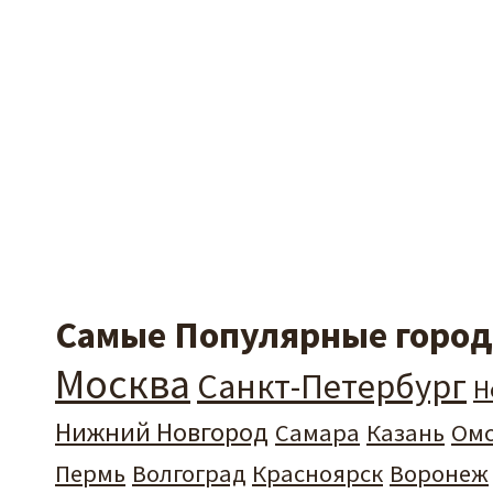
Самые Популярные города
Москва
Санкт-Петербург
Н
Нижний Новгород
Самара
Казань
Ом
Пермь
Волгоград
Красноярск
Воронеж