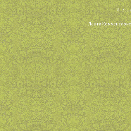
© 201
Лента Комментари