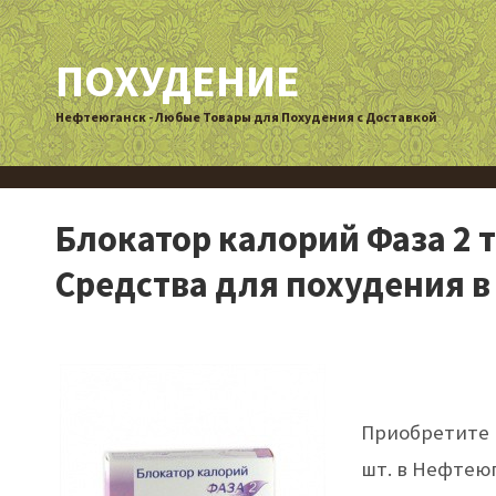
ПОХУДЕНИЕ
Нефтеюганск - Любые Товары для Похудения с Доставкой
Блокатор калорий Фаза 2 т
Средства для похудения 
Приобретите Б
шт. в Нефтеюг