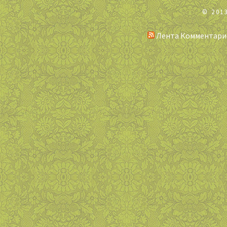
© 201
Лента Комментари