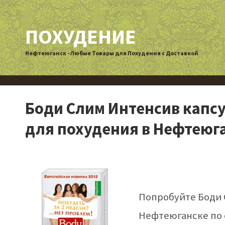
ПОХУДЕНИЕ
Нефтеюганск - Любые Товары для Похудения с Доставкой
Боди Слим Интенсив капсул
для похудения в Нефтеюг
Попробуйте Боди С
Нефтеюганске по 