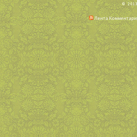
© 201
Лента Комментари