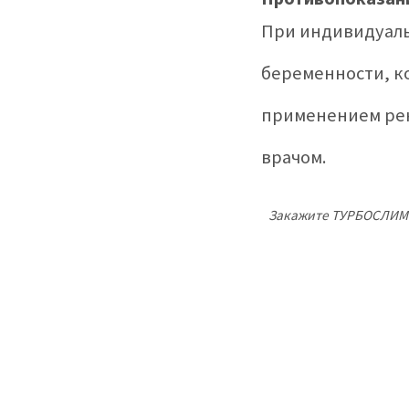
При индивидуал
беременности, к
применением рек
врачом.
Закажите ТУРБОСЛИМ 