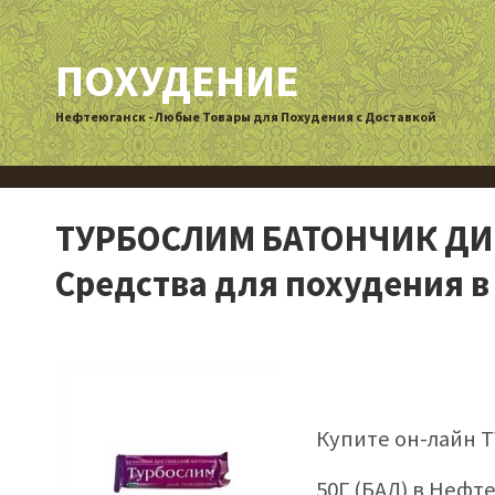
ПОХУДЕНИЕ
Нефтеюганск - Любые Товары для Похудения с Доставкой
ТУРБОСЛИМ БАТОНЧИК ДИЕ
Средства для похудения 
Купите он-лайн
50Г (БАД) в Нефт