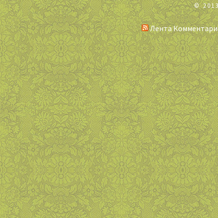
© 201
Лента Комментари