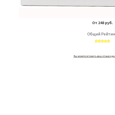
От 248 руб.
Общий Рейтин
Вы можете оставить ваш отзыв о да