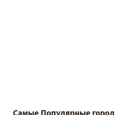
Самые Популярные города