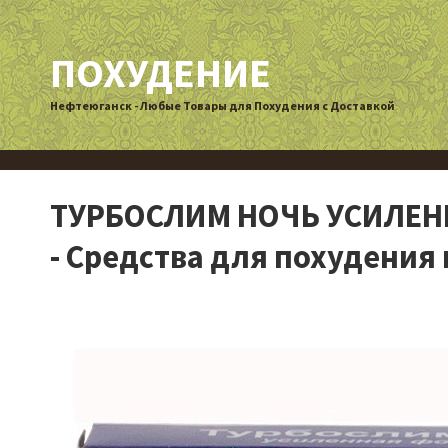
ПОХУДЕНИЕ
Нефтеюганск - Любые Товары для Похудения с Доставкой
ТУРБОСЛИМ НОЧЬ УСИЛЕН
- Средства для похудения